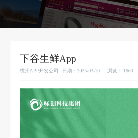
下谷生鲜App
杭州APP开发公司 日期：2025-03-10
浏览：
1669