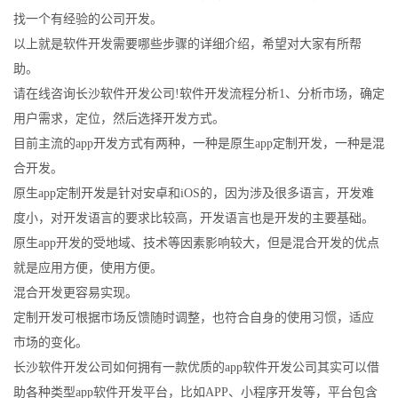
找一个有经验的公司开发。
以上就是软件开发需要哪些步骤的详细介绍，希望对大家有所帮
助。
请在线咨询长沙软件开发公司!软件开发流程分析1、分析市场，确定
用户需求，定位，然后选择开发方式。
目前主流的app开发方式有两种，一种是原生app定制开发，一种是混
合开发。
原生app定制开发是针对安卓和iOS的，因为涉及很多语言，开发难
度小，对开发语言的要求比较高，开发语言也是开发的主要基础。
原生app开发的受地域、技术等因素影响较大，但是混合开发的优点
就是应用方便，使用方便。
混合开发更容易实现。
定制开发可根据市场反馈随时调整，也符合自身的使用习惯，适应
市场的变化。
长沙软件开发公司如何拥有一款优质的app软件开发公司其实可以借
助各种类型app软件开发平台，比如APP、小程序开发等，平台包含