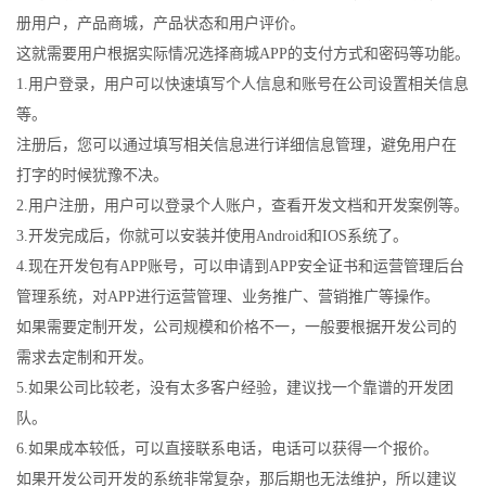
册用户，产品商城，产品状态和用户评价。
这就需要用户根据实际情况选择商城APP的支付方式和密码等功能。
1.用户登录，用户可以快速填写个人信息和账号在公司设置相关信息
等。
注册后，您可以通过填写相关信息进行详细信息管理，避免用户在
打字的时候犹豫不决。
2.用户注册，用户可以登录个人账户，查看开发文档和开发案例等。
3.开发完成后，你就可以安装并使用Android和IOS系统了。
4.现在开发包有APP账号，可以申请到APP安全证书和运营管理后台
管理系统，对APP进行运营管理、业务推广、营销推广等操作。
如果需要定制开发，公司规模和价格不一，一般要根据开发公司的
需求去定制和开发。
5.如果公司比较老，没有太多客户经验，建议找一个靠谱的开发团
队。
6.如果成本较低，可以直接联系电话，电话可以获得一个报价。
如果开发公司开发的系统非常复杂，那后期也无法维护，所以建议