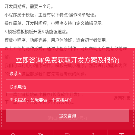
开发周期短，需要三个月。
小程序属于模板，主要有以下特点:操作简单轻便。
操作简单，开发时间短，小程序支持自定义编辑显示。
5.模板模板模板开发6.功能强迫症。
模板小程序，功能完善，用户体验好，适合初学者使用。
以上介绍的两种形式，通过小程序制作，可以帮助用户更有效地理
解。
立即咨询(免费获取开发方案及报价)
我们可以利用小程序制作，模板完成小程序，然后进行功能和内容
的设计，这些都是我们首先需要考虑的问题。
上一篇：链接跳转小程序(长春软件开发)...
返回列表
下一篇：阿里开发平台(阿里开发者)...
浙ICP备19027394号-1