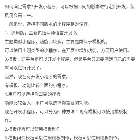
如何满足需求? 开发小程序，可以根据不同的版本进行定制开发，但
费用会高一些。
一般来说，选择不同版本的小程序相对便宜。
1、通用版，主要包括两种语言开发:2。
主题类型小程序，功能比较多，主要是类似于模板的。
可以使用主题类型的小程序，在开发中增加功能，方便用户使用。
3.模板，即平台是可以开发小程序，但是平台只需要满足自己的需要
就可以进行开发了。
当然，现在有开发小程序的需求。
有模板、功能比较全面的小程序。
4.用户可以选择你需要的模板。
功能比较强大，用户可以选择你需要的功能。
现在开发小程序，可以分为四种方法:1.现有模板可以使用模板制
作。
2.模板模板可以使用模板制作。
3.模板组件模板可以使用模板制作，模板可以使用模板制作。