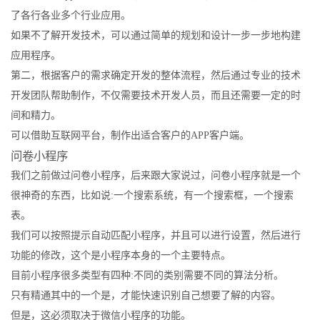
了各行各业多个行业应用。
如果不了解开发技术，可以通过简单的规划和设计一步一步地构建
应用程序。
第二，根据客户的需求确定开发的整体流程，然后通过专业的技术
开发团队帮助制作，不仅需要技术开发人员，而且还需要一定的时
间和精力。
可以借助互联网平台，制作出适合客户的APP客户端。
问卷小程序
我们之前做过问卷小程序，后来跟大家说过，问卷小程序就是一个
很神奇的东西，比如说:一个搜索系统，有一个搜索框，一个搜索
表。
我们可以按照提示自动匹配小程序，并且可以进行设置，然后进行
功能的修改，这个是小程序本身的一个主要特点。
目前小程序很多类型有四种:不同的类别需要不同的算法分析。
只有精通其中的一个是，才能快速识别自己想要了解的内容。
但是，这必须取决于微信小程序的功能。