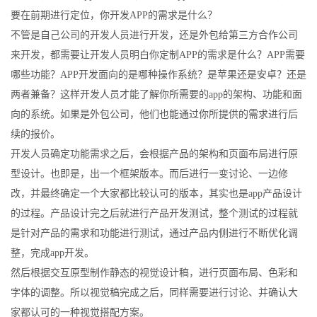
要在前期进行定位，你开发APP的需求是什么？
不管是自己公司的开发人员进行开发，还是外包给第三方合作公司
来开发，都需要让开发人员明白你定制APP的需求是什么？APP需要
哪些功能？APP开发面向的是哪种操作系统？是苹果还是安卓？还是
两者兼备？这样开发人员才能了解你所需要的app的架构、功能和面
向的系统。如果是外包公司，他们也能通过你所提供的需求进行后
续的报价。
开发人员确定功能需求之后，会根据产品的架构和页面布局进行原
型设计。也即是，出一个框架版本。而后进行一变讨论、一边修
改，并最终确定一个大家都比较认可的版本，其实也是app产品设计
的过程。产品设计完之后就进行产品开发测试，整个测试的过程就
是针对产品的需求和功能进行测试，通过产品内侧进行不断优化调
整，完成app开发。
然后根据交互原型制作静态的视觉设计稿，进行页面布局、色彩和
字体的调整。所以视觉稿完成之后，同样需要进行讨论、并确认大
家都认可的一种视觉搭配方案。