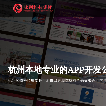
杭州本地专业的APP开发
杭州咏创科技集团将不断推出更加优质的产品及服务， 为