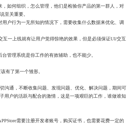
来，如何组织，怎么管理，他们是检验你产品的第一群人，对
说至关重要。
对用户行为一无所知的情况下，需要收集什么数据来优化、调
及交互一上线就有让用户觉得惊艳的效果，但是必须保证UI/交互
后台管理系统是你工作的有效辅助，也不能少。
。
应该有了第一个雏形。
切沟通，不断收集问题、发现问题、优化、解决问题，期间可
保持种子用户的活跃与配合的激情，这是一项艰巨的工作，谁做谁知
PPStore需要注册开发者账号，购买证书，也需要花费一定的