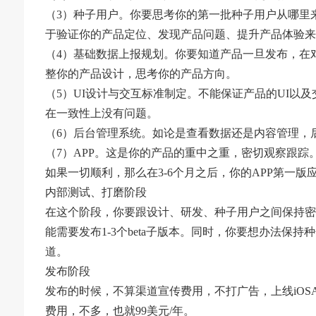
（3）种子用户。你要思考你的第一批种子用户从哪里
于验证你的产品定位、发现产品问题、提升产品体验来
（4）基础数据上报规划。你要知道产品一旦发布，在
整你的产品设计，思考你的产品方向。
（5）UI设计与交互标准制定。不能保证产品的UI以
在一致性上没有问题。
（6）后台管理系统。如论是查看数据还是内容管理，
（7）APP。这是你的产品的重中之重，密切观察跟踪
如果一切顺利，那么在3-6个月之后，你的APP第一版
内部测试、打磨阶段
在这个阶段，你要跟设计、研发、种子用户之间保持密
能需要发布1-3个beta子版本。同时，你要想办法
道。
发布阶段
发布的时候，不算渠道宣传费用，不打广告，上线iOSA
费用，不多，也就99美元/年。