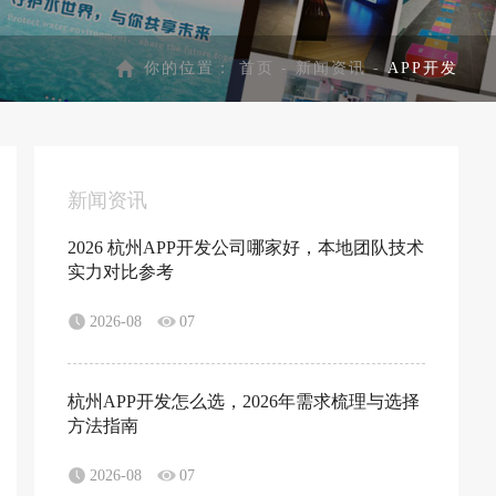
你的位置：
首页
-
新闻资讯
-
APP开发
新闻资讯
2026 杭州APP开发公司哪家好，本地团队技术
实力对比参考
2026-08
07
杭州APP开发怎么选，2026年需求梳理与选择
方法指南
2026-08
07