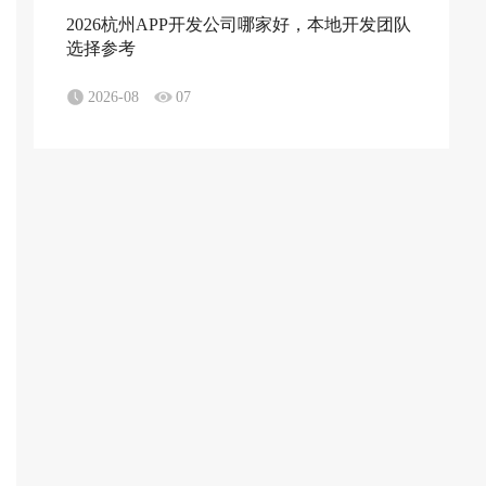
2026杭州APP开发公司哪家好，本地开发团队
选择参考
2026-08
07