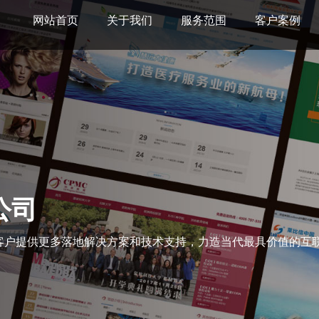
网站首页
关于我们
服务范围
客户案例
公司
客户提供更多落地解决方案和技术支持，力造当代最具价值的互