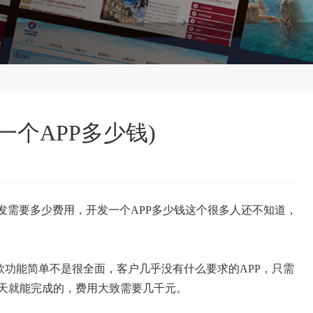
一个APP多少钱)
开发需要多少费用，开发一个APP多少钱这个很多人还不知道，
款功能简单不是很全面，客户几乎没有什么要求的APP，只需
两天就能完成的，费用大致需要几千元。