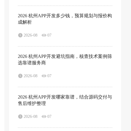
2026 杭州APP开发多少钱，预算规划与报价构
成解析
2026-08
07
2026 杭州APP开发避坑指南，核查技术案例筛
选靠谱服务商
2026-08
07
2026 杭州APP开发哪家靠谱，结合源码交付与
售后维护整理
2026-08
07