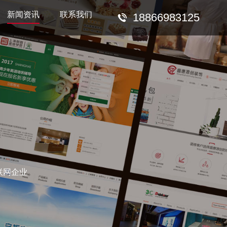
新闻资讯
联系我们
18866983125
联网企业