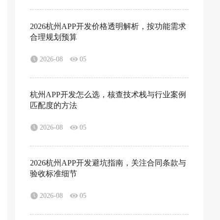
2026杭州APP开发价格透明解析，按功能需求
合理规划预算
2026-08
05
杭州APP开发怎么选，核查技术栈与行业案例
匹配度的方法
2026-08
05
2026杭州APP开发避坑指南，关注合同条款与
验收标准细节
2026-08
05