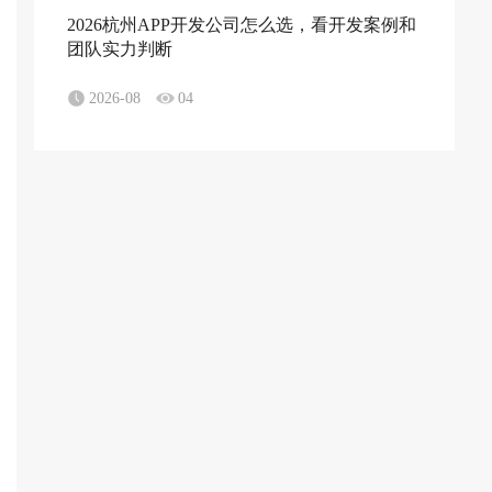
2026杭州APP开发公司怎么选，看开发案例和
团队实力判断
2026-08
04