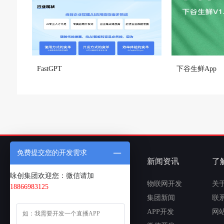
FastGPT
下谷生鲜App
免费提交您的开发需求
APP定制开发
客户案例
新闻资讯
了
咏创集团欢迎您：微信请加
教育类APP开发
物联网开发
物联网开发
关
18866983125
交友类APP开发
在线教育开发
集团新闻
联
商城类APP开发
APP定制开发
APP开发
网