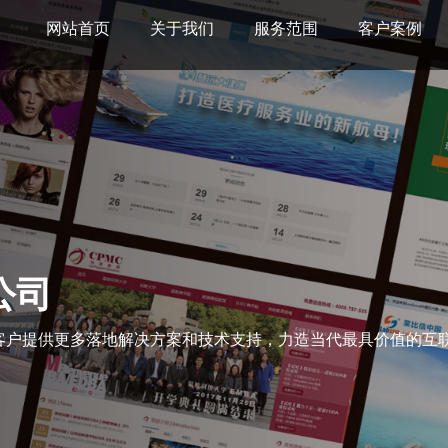
网站首页
关于我们
服务范围
客户案例
公司
客户提供更多落地解决方案和技术支持，力造当代最具价值的互