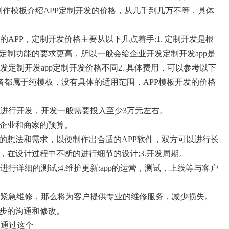
P制作模板介绍APP定制开发的价格，从几千到几万不等，具体
APP，定制开发价格主要从以下几点着手:1. 定制开发是根
定制功能的要求更高，所以一般会给企业开发定制开发app是
定制开发app定制开发价格不同2. 具体费用，可以参考以下
为两者都属于纯模板，没有具体的适用范围，APP模板开发的价格
式进行开发，开发一般需要投入至少3万元左右。
看企业和商家的预算。
户的想法和需求，以便制作出合适的APP软件，双方可以进行长
面，在设计过程中不断的进行细节的设计;3.开发周期。
详细的测试;4.维护更新:app的运营，测试，上线等与客户
场的紧急维修，那么将为客户提供专业的维修服务，减少损失。
一步的沟通和修改。
:通过这个