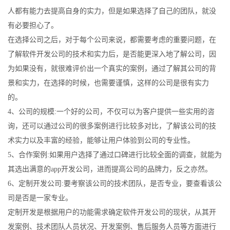
人都有能力去提高自身的实力，但是如果选择了自己的团队，就没
有必要担心了。
在选择公司之后，对于每个公司来说，都需要考虑的重要问题，在
了解软件开发公司的技术和实力后，是否能更深入地了解公司，因
为如果没有，就很难评价出一个真实的案例，通过了解其公司的背
景和实力，在选择的时候，也需要谨慎，这样的公司是很有实力
的。
4、公司的规模:一个好的公司，不仅可以为客户提供一些实用的咨
询，还可以通过公司的很多案例进行比较多对比，了解该公司的技
术实力以及丰富的经验，能够让用户体验到公司的专业性。
5、合作案例:如果用户选择了通过口碑进行比较全面的调查，就能为
其选出满意的app开发公司，进而提高公司的品牌力，反之亦然。
6、定制开发公司:要考察该公司的技术团队，是否专业，要查看该公
司是否是一家专业。
定制开发是根据用户的功能需求确定软件开发公司的现状，从其开
发案例、技术团队人员状况、开发案例、售后服务人员等方面进行