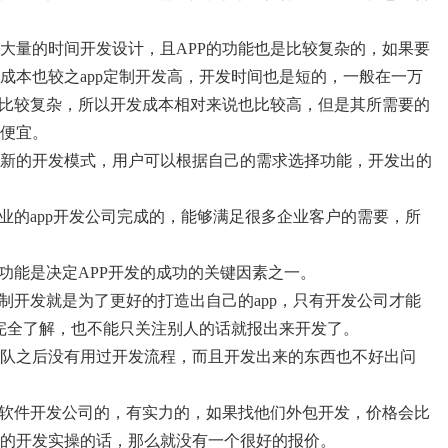
大量的时间开发设计，且APP的功能也是比较复杂的，如果要
成本也较之app定制开发高，开发时间也是短的，一般在一万
术比较复杂，所以开发成本相对来说也比较高，但是其所需要的
便宜。
新的开发模式，用户可以根据自己的需求选择功能，开发出的
专业的app开发公司完成的，能够满足很多企业客户的需要，所
功能是决定APP开发的成功的关键因素之一。
定制开发就是为了更好的打造出自己的app，只有开发公司才能
能完全了解，也不能只关注别人的话就报出来开发了。
队之后没有用过开发流程，而且开发出来的东西也不好出问
多软件开发公司的，有实力的，如果找他们外包开发，价格会比
的开发实操的话，那么就没有一个很好的报价。