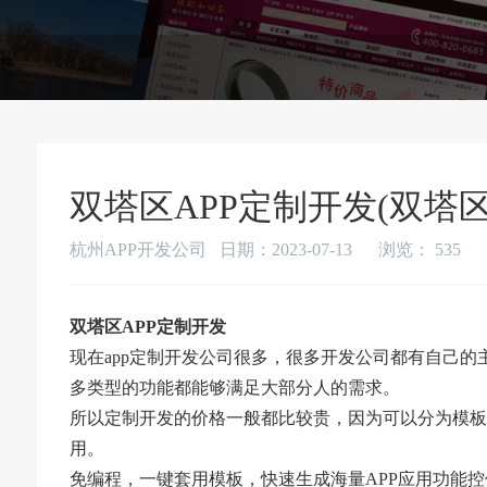
双塔区APP定制开发(双塔区
杭州APP开发公司 日期：2023-07-13
浏览：
535
双塔区APP定制开发
现在app定制开发公司很多，很多开发公司都有自己的
多类型的功能都能够满足大部分人的需求。
所以定制开发的价格一般都比较贵，因为可以分为模板
用。
免编程，一键套用模板，快速生成海量APP应用功能