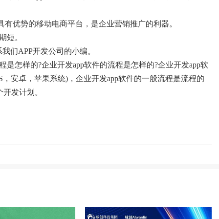
工具有优势的移动电商平台，是企业营销推广的利器。
期短。
系我们APP开发公司的小编。
程是怎样的?企业开发app软件的流程是怎样的?企业开发app软
S，安卓，苹果系统)，企业开发app软件的一般流程是流程的
个开发计划。