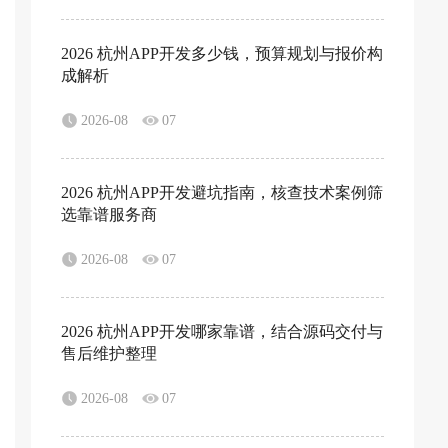
2026 杭州APP开发多少钱，预算规划与报价构
成解析
2026-08
07
2026 杭州APP开发避坑指南，核查技术案例筛
选靠谱服务商
2026-08
07
2026 杭州APP开发哪家靠谱，结合源码交付与
售后维护整理
2026-08
07