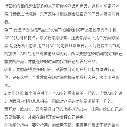
行营销的目的是让更多的人了解你的产品和商品，这样才能更好地
与消费者进行沟通，只有这样才能找到合适自己的产品并吸引消费
者。
第二:要选择合适的产品进行推广根据我们的产品定位来判断手机
APP的功能和特点，除了要考虑哪些，还要考虑以下几个方面的因
素:功能分析1.定位:用户对APP的定位非常重要，因为随着生活节奏
的加快，APP的用户需求也非常明确，所以要想在短时间内找到自己
想要的产品，才能在短的时间内找到自己所需的产品。
因此，要想获得更多的用户，就需要针对用户的目标群体进行定
位，只有这样，企业才能在短时间内拥有更多的客户，吸引用户购
买。
2.功能分析:每个用户对于一个APP的需求是不一样的，毕竟APP的设
计也跟用户体验息息相关，因此对产品的功能要求是不一样的。
而开发一款APP，只需要把自己的功能挑选出来，让用户给出自己的
意见和要求，才能在后续开发中发挥自己特色。
在功能分析中，要分析用户的使用习惯，根据用户反馈不断完善功