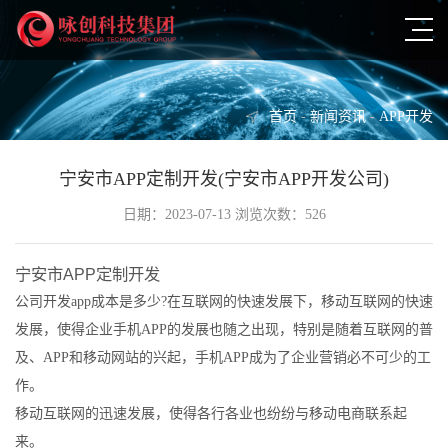
首页
-
新闻资讯
-
APP开发
宁安市APP定制开发(宁安市APP开发公司)
日期：2023-07-13 浏览次数：526
宁安市APP定制开发
公司开发app成本是多少?在互联网的快速发展下，移动互联网的快速
发展，使得企业手机APP的发展也随之出现，特别是随着互联网的普
及、APP和移动网站的兴起，手机APP成为了企业营销必不可少的工
作。
移动互联网的迅速发展，使得各行各业也纷纷与移动电商联系起
来。