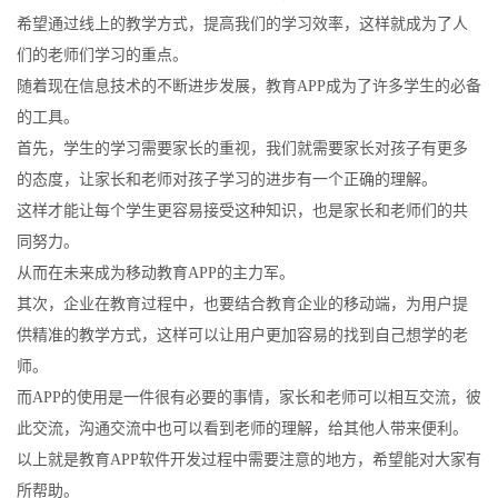
希望通过线上的教学方式，提高我们的学习效率，这样就成为了人
们的老师们学习的重点。
随着现在信息技术的不断进步发展，教育APP成为了许多学生的必备
的工具。
首先，学生的学习需要家长的重视，我们就需要家长对孩子有更多
的态度，让家长和老师对孩子学习的进步有一个正确的理解。
这样才能让每个学生更容易接受这种知识，也是家长和老师们的共
同努力。
从而在未来成为移动教育APP的主力军。
其次，企业在教育过程中，也要结合教育企业的移动端，为用户提
供精准的教学方式，这样可以让用户更加容易的找到自己想学的老
师。
而APP的使用是一件很有必要的事情，家长和老师可以相互交流，彼
此交流，沟通交流中也可以看到老师的理解，给其他人带来便利。
以上就是教育APP软件开发过程中需要注意的地方，希望能对大家有
所帮助。