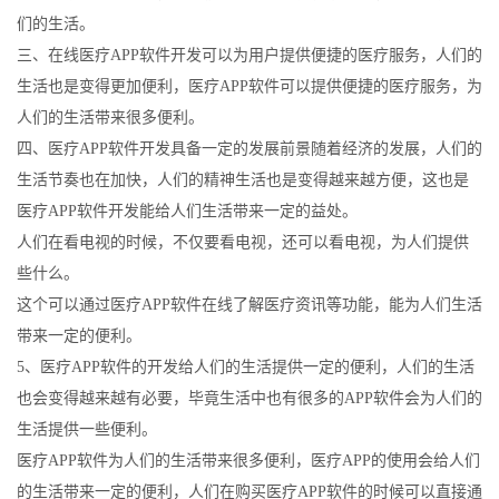
们的生活。
三、在线医疗APP软件开发可以为用户提供便捷的医疗服务，人们的
生活也是变得更加便利，医疗APP软件可以提供便捷的医疗服务，为
人们的生活带来很多便利。
四、医疗APP软件开发具备一定的发展前景随着经济的发展，人们的
生活节奏也在加快，人们的精神生活也是变得越来越方便，这也是
医疗APP软件开发能给人们生活带来一定的益处。
人们在看电视的时候，不仅要看电视，还可以看电视，为人们提供
些什么。
这个可以通过医疗APP软件在线了解医疗资讯等功能，能为人们生活
带来一定的便利。
5、医疗APP软件的开发给人们的生活提供一定的便利，人们的生活
也会变得越来越有必要，毕竟生活中也有很多的APP软件会为人们的
生活提供一些便利。
医疗APP软件为人们的生活带来很多便利，医疗APP的使用会给人们
的生活带来一定的便利，人们在购买医疗APP软件的时候可以直接通