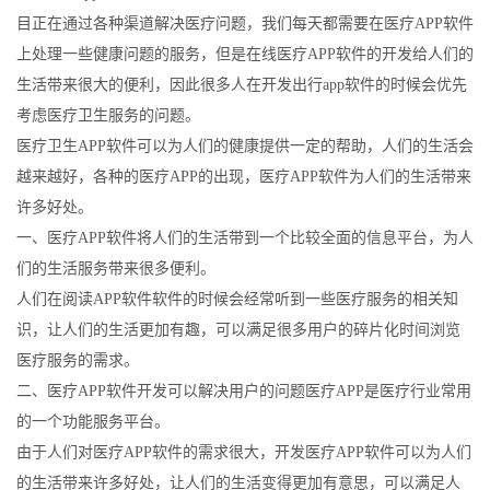
目正在通过各种渠道解决医疗问题，我们每天都需要在医疗APP软件
上处理一些健康问题的服务，但是在线医疗APP软件的开发给人们的
生活带来很大的便利，因此很多人在开发出行app软件的时候会优先
考虑医疗卫生服务的问题。
医疗卫生APP软件可以为人们的健康提供一定的帮助，人们的生活会
越来越好，各种的医疗APP的出现，医疗APP软件为人们的生活带来
许多好处。
一、医疗APP软件将人们的生活带到一个比较全面的信息平台，为人
们的生活服务带来很多便利。
人们在阅读APP软件软件的时候会经常听到一些医疗服务的相关知
识，让人们的生活更加有趣，可以满足很多用户的碎片化时间浏览
医疗服务的需求。
二、医疗APP软件开发可以解决用户的问题医疗APP是医疗行业常用
的一个功能服务平台。
由于人们对医疗APP软件的需求很大，开发医疗APP软件可以为人们
的生活带来许多好处，让人们的生活变得更加有意思，可以满足人