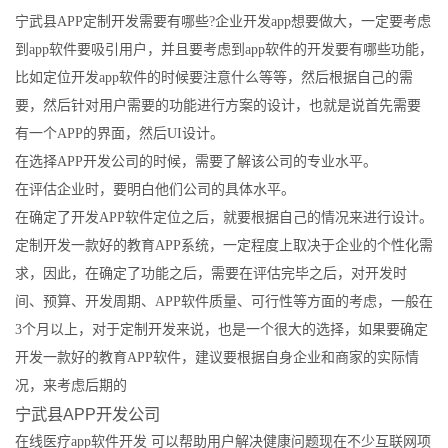
宁武县APP定制开发需要有哪些?企业开发app想要做大，一定要考虑
到app软件要吸引用户，并且要考虑到app软件的开发要有哪些功能，
比如定位开发app软件的时候要注意什么等等，然后根据自己的需
要，然后针对用户需要的功能进行方案的设计，也就是说首先需要
有一个APP的界面，然后UI设计。
在选择APP开发公司的时候，需要了解该公司的专业水平。
在评估企业时，要明白他们公司的具体水平。
在确定了开发APP软件定位之后，就要根据自己的情况来进行设计。
定制开发一款好的教育APP系统，一定程度上取决于企业的个性化需
求，因此，在确定了功能之后，需要在评估完毕之后，对开发时
间、预算、开发周期、APP软件质量、可行性等方面的考虑，一般在
3个月以上，对于定制开发来说，也是一个很大的选择，如果要确定
开发一款好的教育APP软件，建议要根据自身企业和商家的实际情
况，来考虑后期的
宁武县APP开发公司
在线医疗app软件开发 可以帮助用户解决健康问题现在不少互联网项