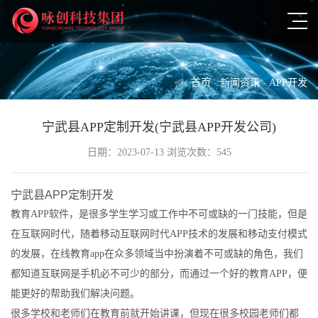
首页
-
新闻资讯
-
APP开发
宁武县APP定制开发(宁武县APP开发公司)
日期：2023-07-13 浏览次数：545
宁武县APP定制开发
教育APP软件，是很多学生学习或工作中不可或缺的一门技能，但是
在互联网时代，随着移动互联网时代APP技术的发展和移动支付模式
的发展，在线教育app在众多领域当中扮演着不可或缺的角色，我们
都知道互联网是手机必不可少的部分，而通过一个好的教育APP，便
能更好的帮助我们解决问题。
很多学校和老师们在教育前就开始讲课，但现在很多校园老师们都