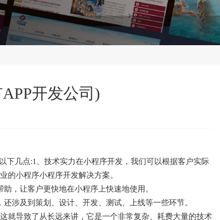
APP开发公司)
供以下几点:1、技术实力在小程序开发，我们可以根据客户实际
业的小程序小程序开发解决方案。
帮助，让客户更快地在小程序上快速地使用。
，还涉及到策划、设计、开发、测试、上线等一些环节。
这就导致了从长远来讲，它是一个非常复杂、耗费大量的技术