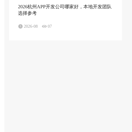
2026杭州APP开发公司哪家好，本地开发团队
选择参考
2026-08
07