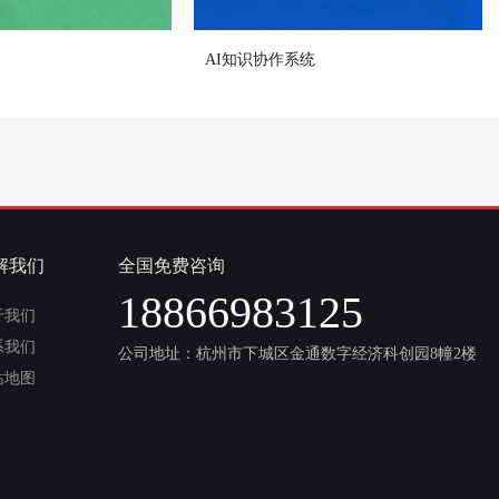
AI知识协作系统
解我们
全国免费咨询
18866983125
于我们
系我们
公司地址：杭州市下城区金通数字经济科创园8幢2楼
站地图