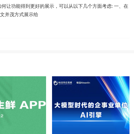
如何让功能得到更好的展示，可以从以下几个方面考虑: 一、在
图文并茂方式展示给