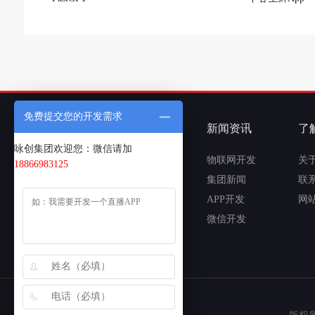
免费提交您的开发需求
APP定制开发
客户案例
新闻资讯
了
咏创集团欢迎您：微信请加
教育类APP开发
物联网开发
物联网开发
关
18866983125
交友类APP开发
在线教育开发
集团新闻
联
商城类APP开发
APP定制开发
APP开发
网
直播类APP开发
电商平台开发
微信开发
社区类APP开发