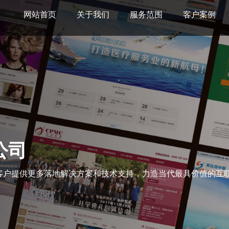
网站首页
关于我们
服务范围
客户案例
公司
客户提供更多落地解决方案和技术支持，力造当代最具价值的互