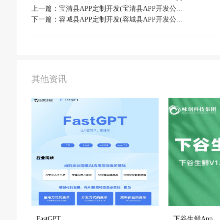
上一篇：宝清县APP定制开发(宝清县APP开发公...
下一篇：容城县APP定制开发(容城县APP开发公...
其他资讯
FastGPT
下谷生鲜App