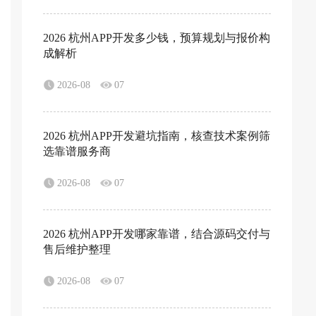
2026 杭州APP开发多少钱，预算规划与报价构
成解析
2026-08
07
2026 杭州APP开发避坑指南，核查技术案例筛
选靠谱服务商
2026-08
07
2026 杭州APP开发哪家靠谱，结合源码交付与
售后维护整理
2026-08
07