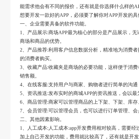
能需求他会有不同的报价，还有就是你选择什么样的A
想要开发一款好的APP，必须要了解你对APP开发的
一、企业需要具备的软件功能。
1、产品展示:商场APP最为核心的部分是产品展示，
商场和商品的优势。
2、产品推荐:利用客户信息数据分析，精准地为消费
的消费者购买。
3、收藏产品:收藏夹是商场的必要功能，这样便于消
销售额。
4、在线客服:支持用户与商家、购物者进行简单的沟
5、资讯推送:发布实时的商城APP的资讯推送，会以
6、商品管理:商家可以管理商品的上下架、下架、库
7、会员管理:可以管理会员，也可以进行订单管理、
二、其他因素影响。
1、人工成本:人工成本:app开发费用相对较高，需要
加上自己开发的功能，费用就比较高了，还有就是开发