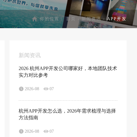
你的位置：
首页
-
新闻资讯
-
APP开发
新闻资讯
2026 杭州APP开发公司哪家好，本地团队技术
实力对比参考
2026-08
07
杭州APP开发怎么选，2026年需求梳理与选择
方法指南
2026-08
07