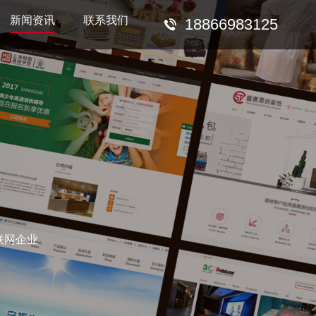
新闻资讯
联系我们
18866983125
联网企业