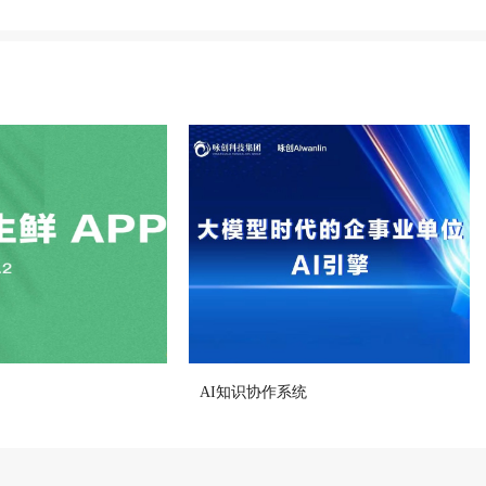
AI知识协作系统