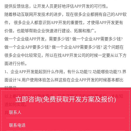
提供反馈信息，让开发人员更好地评估APP开发的可行性。
随着移动互联网开发技术的进步，现在很多企业都拥有自己的APP软
件， 很多企业人都意识到APP开发的重要性，才使得APP开发更有
价值，也能够帮助企业快速进行建设、拓展和推广。
做一个企业级APP开发，需要多少钱? 做一个企业APP需要多少钱?
做一个企业APP要多少钱? 做一个企业APP需要多少钱? 这个问题在
很多企业中比较常见，所以在找APP开发公司的时候一定要从以下方
面进行分析。
1、企业APP开发能起到什么作用，有什么功能?2.功能哪些功能?3.界
面设计?4.用户使用体验怎么样这些在企业APP开发的时候基本都比
较常见。
以上都只是企业的整体需求，只有了解了这些功能需求后，才有知
立即咨询(免费获取开发方案及报价)
道如何实现。
具体的