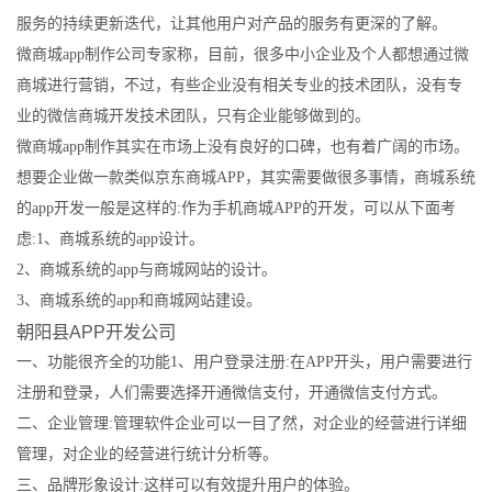
服务的持续更新迭代，让其他用户对产品的服务有更深的了解。
微商城app制作公司专家称，目前，很多中小企业及个人都想通过微
商城进行营销，不过，有些企业没有相关专业的技术团队，没有专
业的微信商城开发技术团队，只有企业能够做到的。
微商城app制作其实在市场上没有良好的口碑，也有着广阔的市场。
想要企业做一款类似京东商城APP，其实需要做很多事情，商城系统
的app开发一般是这样的:作为手机商城APP的开发，可以从下面考
虑:1、商城系统的app设计。
2、商城系统的app与商城网站的设计。
3、商城系统的app和商城网站建设。
朝阳县APP开发公司
一、功能很齐全的功能1、用户登录注册:在APP开头，用户需要进行
注册和登录，人们需要选择开通微信支付，开通微信支付方式。
二、企业管理:管理软件企业可以一目了然，对企业的经营进行详细
管理，对企业的经营进行统计分析等。
三、品牌形象设计:这样可以有效提升用户的体验。