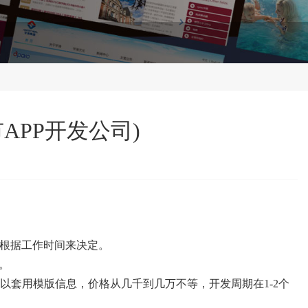
APP开发公司)
要根据工作时间来决定。
。
以套用模版信息，价格从几千到几万不等，开发周期在1-2个