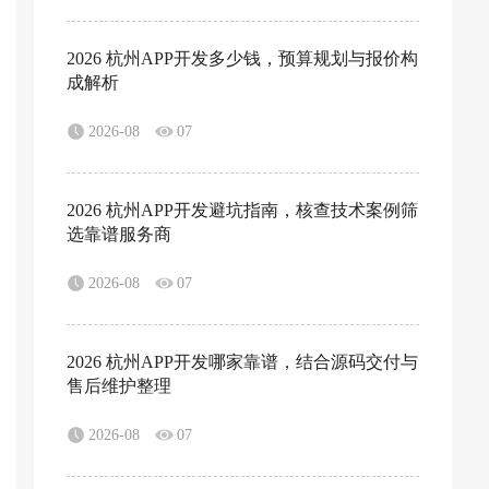
2026 杭州APP开发多少钱，预算规划与报价构
成解析
2026-08
07
2026 杭州APP开发避坑指南，核查技术案例筛
选靠谱服务商
2026-08
07
2026 杭州APP开发哪家靠谱，结合源码交付与
售后维护整理
2026-08
07