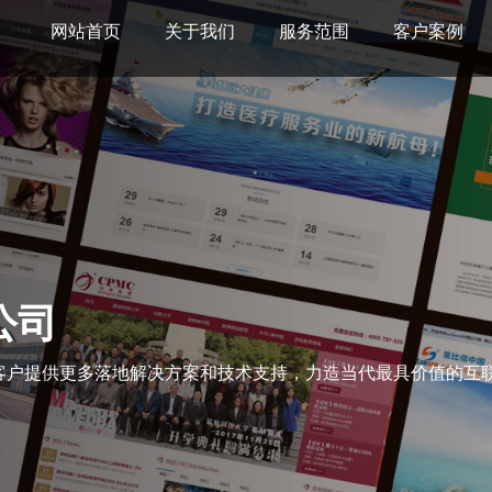
网站首页
关于我们
服务范围
客户案例
公司
客户提供更多落地解决方案和技术支持，力造当代最具价值的互