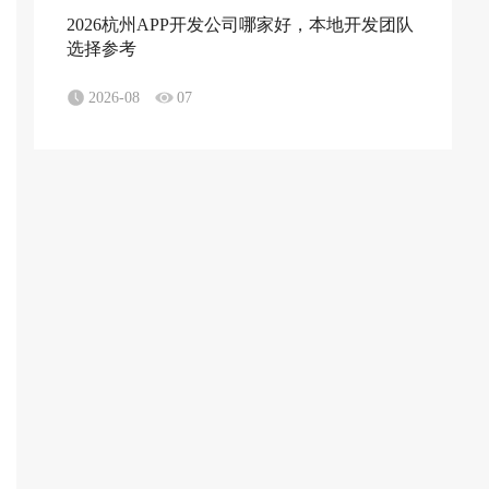
2026杭州APP开发公司哪家好，本地开发团队
选择参考
2026-08
07