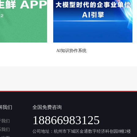
AI知识协作系统
解我们
全国免费咨询
18866983125
于我们
系我们
公司地址：杭州市下城区金通数字经济科创园8幢2楼