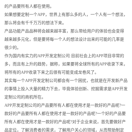
的产品要所有人都在使用。
如果想要定制一个APP，世界上有那么多的人，一个人有一个想法，
那么将会有千千万万的想法下来。
产品功能产品品种将会越来越丰富，那么带给用户的体验也会变得
越来越多元化，但是要将每一个人的想法设计出来的可能的几率是
很少的。
作为国内有实力的APP开发定制公司:目前社会上的APP项目非常的
多，而且有上升的趋势，据称，如果要将全球所有的APP收录下来，
将所有的APP收录下来之后很有可能变成龙卷风了。
其实每一个APP开发定制公司都会有一个困扰，也就是在开发新产品
的事情上投入大量的精力下去，毕竟体验创新、挖掘需求是APP开发
定制公司的商机所在。
APP开发定制公司的产品要所有人都在使用才是一款好的产品呢?一
款好的产品要所有人都在使用才是一款好的产品呢?一个好的产品要
所有人都在使用才是一款好的产品呢?对于企业来说，首先要做好产
品定位，了解消费者的需求，了解用户关心的领域，从而帮助制定