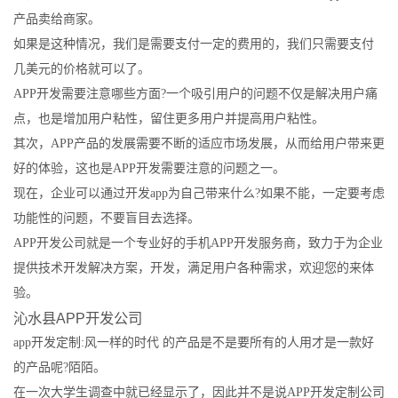
产品卖给商家。
如果是这种情况，我们是需要支付一定的费用的，我们只需要支付
几美元的价格就可以了。
APP开发需要注意哪些方面?一个吸引用户的问题不仅是解决用户痛
点，也是增加用户粘性，留住更多用户并提高用户粘性。
其次，APP产品的发展需要不断的适应市场发展，从而给用户带来更
好的体验，这也是APP开发需要注意的问题之一。
现在，企业可以通过开发app为自己带来什么?如果不能，一定要考虑
功能性的问题，不要盲目去选择。
APP开发公司就是一个专业好的手机APP开发服务商，致力于为企业
提供技术开发解决方案，开发，满足用户各种需求，欢迎您的来体
验。
沁水县APP开发公司
app开发定制:风一样的时代 的产品是不是要所有的人用才是一款好
的产品呢?陌陌。
在一次大学生调查中就已经显示了，因此并不是说APP开发定制公司