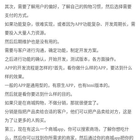
其次，需要了解用户的偏好，了解自己的购物习惯，然后选择需要
支付的方式。
如果功能复杂，很难实现，或者因为APP功能复杂、开发周期长，需
要投入大量人力资源。
然后后期维护也是没有用的。
需要与客户进行沟通，确定功能，制定开发方案。
之后进行功能的确认，开始开发，测试版本，各方面操作。
APP的开发流程是怎样的?首先，看你做什么样的APP，要达到什么
样的效果。
一般的APP是通用型的，有原生APP，也有html版本的。
然后就是看你要达到什么样的目的。
如果只是在商城购物，不做分销，那就很便宜了。
分销是指把产品卖给合适的客户，他们可以把产品卖给对方，这是
为了让更多的人购买。
第三，现在有这么一个商城app，你可以搜索商场，了解你想吃什
么，然后你可以找到你所需求的商家，然后通过你的商城app把你的