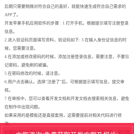
后期只需要稍微对符合自己的喜好，就能快速生成符合自己需求的
APP了。
开发苹果手机应用软件的步骤 : 1.打开手机，根据提示填写注册登录
信息。
2.进入验证码页面填写资料，验证码如下: 3.在输入身份证信息的时
候，您需要注意。
4.在添加或修改密码的时候，添加注册登录信息，需要注意，不要忘
记密码，避免刷的被骗。
5.在密码修改的时候，请注意。
6.用户点击确认，选择“注册了”后，可根据提示填写信息，提交审
核。
7.在审核中，您可以查看开发文档和开发文档去搜索相关信息，避免
在制作中出现问题。
如果采用的是模板还是直接套用，这需要提前对相关代码进行修
改。
如果你想开发类似的APP软件，可以点击这里进入测试功能，进行测