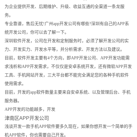
为企业提供开发、后期维护、升级、收益互通的全渠道一条龙服
务。
专业靠谱，售后无忧!广州app开发公司有哪些?深圳有自己的APP系
统开发公司，你可以去了解一下。
深圳软件开发，公司在开发和定制服务时，必须了解开发公司的实
力、开发实力、开发水平等，并分析需求、开发方法以及建议。
目前，软件开发主要有4个方向，即APP开发公司、APP开发功能需
求浅析和APP开发需求，不仅仅是安卓系统开发，还有微软APP开发
工具、手机网站开发，三大平台都不能完全满足您的各种手机软件
使用需求。
目前，开发的app软件数量主要来自安卓系统、以及管理后台、手机
服务器。
APP开发的功能越多，开发
津南区APP开发公司
浅谈开发一款手机APP软件要多久现在，如果你想开发一个简单的手
机APP软件，你也需要自己开发。