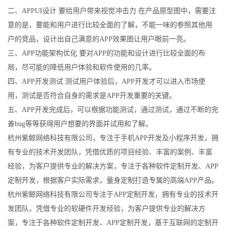
二、APPUI设计 要给用户带来视觉冲击力 在产品原型图中，需要注
意的是，要能和用户进行比较全面的了解，不能一味的参照其他用
户的竞品，设计出自己满意的APP效果图让用户眼前一亮。
三、APP功能架构优化 要对APP的功能和设计进行比较全面的布
局，尽可能的降低用户体验和软件使用的几率。
四、APP开发测试 测试用户体验后，APP开发才可以进入市场使
用，测试是否符合自身的需求是APP开发重要的关键。
五、APP开发完成后，可以根据功能测试，通过测试，通过不断的完
善bug等等获得用户想要的界面并试用和了解。
杭州紫鲸网络科技有限公司，专注于手机APP开发及小程序开发，拥
有专业的技术开发团队，凭借优质的项目经验、丰富的案例、丰富
经验，为客户提供专业的解决方案，专注于各种软件定制开发、APP
定制开发，根据客户实际需求，量身定制打造专属的高端APP产品。
杭州紫鲸网络科技有限公司专注于APP定制开发，拥有专业的技术开
发团队，凭借专业的软硬件开发经验，为客户提供专业的解决方
案，专注于各种软件定制开发、APP定制开发，基于互联网的定制开