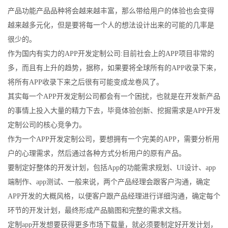
产品功能产品品种将会越来越丰富，那么带给用户的体验也会变得
越来越多元化，但是要将每一个人的想法设计出来的可能的几率是
很少的。
作为国内有实力的APP开发定制公司:目前社会上的APP项目非常的
多，而且有上升的趋势，据称，如果要将全球所有的APP收录下来，
将所有APP收录下来之后很有可能变成龙卷风了。
其实每一个APP开发定制公司都会有一个困扰，也就是在开发新产品
的事情上投入大量的精力下去，毕竟体验创新、挖掘需求是APP开发
定制公司的核心竞争力。
作为一个APP开发定制公司，要想拥有一个完美的APP，需要分析用
户的心理需求，然后通过各种方式分析用户的原有产品。
要制定好整体的开发计划，包括App的功能需求规划、UI设计、app
端制作、app测试、一般来说，两个产品经理会跟客户沟通，确定
APP开发的大概风格，以便客户跟产品经理进行详细沟通，确定每个
环节的开发计划，最终形成产品脑图和完整的需求文档。
定制app开发想要获得更多市场下载量，就必须要制定好开发计划，