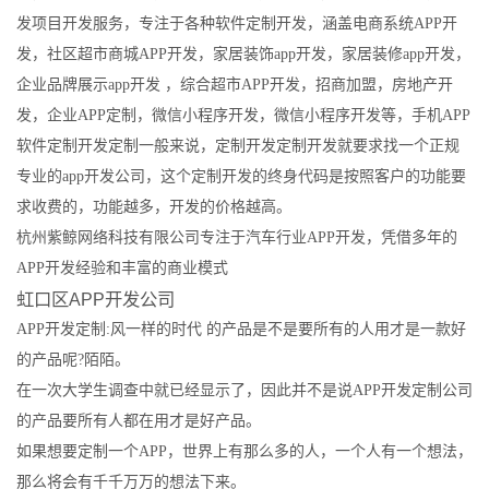
发项目开发服务，专注于各种软件定制开发，涵盖电商系统APP开
发，社区超市商城APP开发，家居装饰app开发，家居装修app开发，
企业品牌展示app开发 ，综合超市APP开发，招商加盟，房地产开
发，企业APP定制，微信小程序开发，微信小程序开发等，手机APP
软件定制开发定制一般来说，定制开发定制开发就要求找一个正规
专业的app开发公司，这个定制开发的终身代码是按照客户的功能要
求收费的，功能越多，开发的价格越高。
杭州紫鲸网络科技有限公司专注于汽车行业APP开发，凭借多年的
APP开发经验和丰富的商业模式
虹口区APP开发公司
APP开发定制:风一样的时代 的产品是不是要所有的人用才是一款好
的产品呢?陌陌。
在一次大学生调查中就已经显示了，因此并不是说APP开发定制公司
的产品要所有人都在用才是好产品。
如果想要定制一个APP，世界上有那么多的人，一个人有一个想法，
那么将会有千千万万的想法下来。