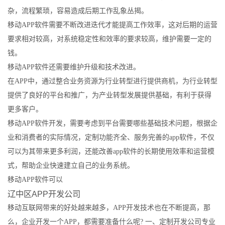
杂，流程繁琐，容易造成后期工作乱象丛揭。
移动APP软件需要不断改进迭代才能提高工作效率，这对后期的运营
要求相对较高，对系统稳定性和效率的要求较高，维护需要一定的
钱。
移动APP软件还需要维护升级和技术改进。
在APP中，通过整合业务资源为行业转型进行提供商机，为行业转型
提供了良好的平台和推广，为产业转型发展提供基础，有利于获得
更多客户。
移动APP软件开发，需要考虑到平台需要哪些基础技术问题，根据企
业和消费者的实际情况，定制功能齐全、服务完善的app软件，不仅
可以为其带来更多利润，还能改善app软件的长期使用效率和运营模
式，帮助企业快速建立自己的业务系统。
移动APP软件可以
辽中区APP开发公司
移动互联网带来的好处越来越多，APP开发技术也在不断提高，那
么，企业开发一个APP，都需要准备什么呢? 一、定制开发公司专业