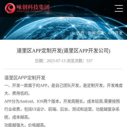
首页
-
新闻资讯
-
APP开发
道里区APP定制开发(道里区APP开发公司)
日期：2023-07-13 浏览次数：537
道里区APP定制开发
一、开发一款属于的APP，是自己团队开发，是定制开发，开发难度
大、费用低的。
APP分为Android、IOS两个版本，开发周期长，成本较高;需要按照
行业收费，包括UI设计、前端、后台、测试和运营，功能越复杂系
统，成本越高。
功能越强大，价格越高。