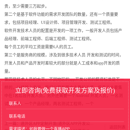
贵，至少需要三万起步。
第二个是基于软件功能的需求开发团队的数量，还有一个质量要
求，包括项目经理、UI设计师、项目管理开发、测试工程师。
软件开发技术人员的配置是开发的一项工作，一般开发人员包括产
品经理、前端工程师、后端工程师、测试工程师。
每个员工的平均工资是需要6人的员工。
第三个是服务商的规模，涉及到很多技术人员 开发和测试的时间，
开发人员和产品开发时差较大的部分就是人工成本和app开发的质
量。
第四是技术人员的水平，不同地区的app开发公司的薪资标准是不一
样的，从经验上来说，我们公司有两个主要的工资，但员工主要集
立即咨询(免费获取开发方案及报价)
中在1名后台开发人员，另外还需要一个Android 开发人员，一名测
试工程师，一个产品经理，两名测试工程师，一个
上一篇：道外区APP定制开发(道外区APP开发公...
返回列表