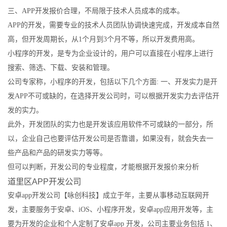
三、APP开发报价合理，不局限于技术人员成本的成本。
APP的开发，需要专业的技术人员团队协调快速完成，开发成本自然
高，但开发周期长，从1个月到3个月不等，所以开发费用高。
小程序的开发，是专为企业设计的，用户可以直接在小程序上进行
搜索、筛选、下载、安装和管理。
公司专家称，小程序的开发，包括以下几个方面: 一、开发实力是开
发APP不可或缺的，在选择开发公司时，可以根据开发实力去评估开
发的实力。
此外，开发团队的实力也是开发该应用软件不可或缺的一部分，所
以，企业自己也要评估开发公司是否靠谱，如果没有，就会失去一
些产品和产品的研发实力等等。
但可以判断，开发公司的专业程度，才能根据开发报价来分析
道里区APP开发公司
安卓app开发公司【咏创科技】成立于年，主要从事移动互联网开
发，主要服务于安卓、iOS、小程序开发，安卓app应用开发等，主
要为开发的企业和个人定制了安卓app 开发，公司主要业务包括 1、