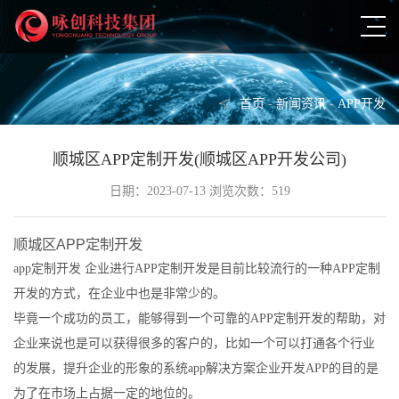
首页
-
新闻资讯
-
APP开发
顺城区APP定制开发(顺城区APP开发公司)
日期：2023-07-13 浏览次数：519
顺城区APP定制开发
app定制开发 企业进行APP定制开发是目前比较流行的一种APP定制
开发的方式，在企业中也是非常少的。
毕竟一个成功的员工，能够得到一个可靠的APP定制开发的帮助，对
企业来说也是可以获得很多的客户的，比如一个可以打通各个行业
的发展，提升企业的形象的系统app解决方案企业开发APP的目的是
为了在市场上占据一定的地位的。