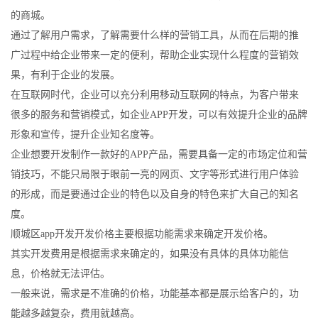
的商城。
通过了解用户需求，了解需要什么样的营销工具，从而在后期的推
广过程中给企业带来一定的便利，帮助企业实现什么程度的营销效
果，有利于企业的发展。
在互联网时代，企业可以充分利用移动互联网的特点，为客户带来
很多的服务和营销模式，如企业APP开发，可以有效提升企业的品牌
形象和宣传，提升企业知名度等。
企业想要开发制作一款好的APP产品，需要具备一定的市场定位和营
销技巧，不能只局限于眼前一亮的网页、文字等形式进行用户体验
的形成，而是要通过企业的特色以及自身的特色来扩大自己的知名
度。
顺城区app开发开发价格主要根据功能需求来确定开发价格。
其实开发费用是根据需求来确定的，如果没有具体的具体功能信
息，价格就无法评估。
一般来说，需求是不准确的价格，功能基本都是展示给客户的，功
能越多越复杂，费用就越高。