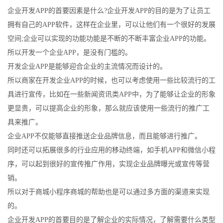
企业开发APP的首要因素是什么?企业开发APP的目的是为了让员工
拥有自己的APP软件，这样在企业里，可以让他们有一个很好的发展
空间;企业可以实现的功能功能是不断的不断丰富企业APP的功能。
所以开发一个企业APP，是没有门槛的。
开发企业APP是能够迎合企业的主流情况而设计的。
所以商家在开发企业APP的时候，也可以考虑使用一些比较流行的工
具进行宣传，比如在一些新闻资讯类APP中，为了能够让企业的形象
更显贵，可以提高企业的形象，那么就应该使用一些流行的推广工
具来推广。
企业APP不仅能够直接推送企业品牌信息，而且能够进行推广。
同时还可以拓展很多的行业应用的移动终端，如手机APP和微信小程
序，可以起到很好的宣传推广作用，实现企业品牌曝光或宣传等营
销。
所以对于商城小程序商城的帮助也是可以通过多方面的渠道来实现
的。
企业开发APP的首要目的是了解企业的实际情况，了解需要什么类型