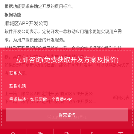
根据功能要求来确定开发的费用标准。
根据功能
顺城区APP开发公司
软件开发公司表示，定制开发一款移动应用程序更能实现用户需
求，为用户提供便捷的开发服务。
从移动互联网领域的发展趋势来看，企业的需求逐渐向移动端转
移，其中应用软件开发的发展也越来越简单。
立即咨询(免费获取开发方案及报价)
如果说现在是新人们的社会，那么在APP开发中，可以以满足为优先
考虑的问题。
上一篇：顺义区APP定制开发(顺义区APP开发公...
返回列表
下一篇：顺平县APP定制开发(顺平县APP开发公...
浙ICP备19027394号-1