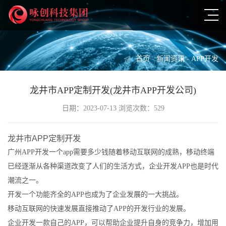
首页
-
新闻资讯
-
APP开发
龙井市APP定制开发(龙井市APP开发公司)
日期：2023-07-13 浏览次数：529
龙井市APP定制开发
广州APP开发一个app需要多少钱随着移动互联网的成熟，移动终端
已经逐渐从各种渠道改变了人们的生活方式，企业开发APP也是时代
潮流之一。
开发一个功能齐全的APP也成为了企业发展的一大挑战。
移动互联网的快速发展直接推动了APP的开发行业的发展。
企业开发一款自己的APP，可以帮助企业提升自身的竞争力，增加用