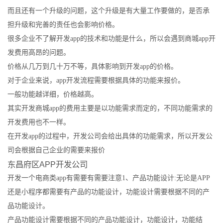
而且还有一个升级的问题，这个升级是有大量工作要做的，是否承
担升级和完善的责任也会影响价格。
很多企业不了解开发app的技术和功能是什么，所以会遇到商城app开
发费用高昂的问题。
价格从几万到几十万不等，具体影响到开发app的价格。
对于企业来说，app开发流程需要根据具体的功能来报价。
一般功能越详细，价格越高。
其实开发商城app的费用主要是以功能需求而定的，不同功能需求的
开发费用也不一样。
在开发app的过程中，开发公司会给出具体的功能需求，所以开发公
司会根据自己企业的需要来报价
东昌府区APP开发公司
开发一个电商类app有需要有需要注意1、产品功能设计:无论是APP
还是小程序都需要有产品的功能设计，功能设计需要根据不同的产
品功能设计。
产品功能设计需要根据不同的产品功能设计，功能设计，功能结