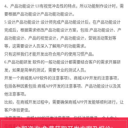
4、产品功能设计:UI有视觉冲击性的特点，所以功能制作设计时，需
要根据产品功能设计产品功能功能设计。
5.设计产品功能设计:设计师完成产品功能设计后，在产品功能设计
完成后，根据需求修改产品功能设计方案，包括:产品功能设计、产
品功能设计、产品的视觉设计，产品功能设计，营销活动策划等
等，这需要设计人员深入了解用户的功能需求。
只有这样我们才能开发出符合用户的使用习惯产品。
6.产品功能研发:软件的一般功能设计都需要结合客户的需求开展研
发，如果是简单的测试，需要专业的测试人员。
开发一个商城类APP软件的注意事项1、商城APP开发的注意事项，
包括各种因素包括:商城APP开发的注意事项、产品功能设计以及其
他注意事项。
比如，在商城开发过程中，需要确保商城APP开发能够顺利进行，让
客户体验更佳。
注意事项2、商城APP的开发注意事项，包括注册登录、个人中心、
在线支付、购物车、订单管理、物流信息等。