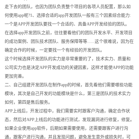
走下去的团队，也因为团队负责整个项目的各项人员配置，那么如
何使用app呢?1、选择合适的app开发团队一般有三个因素综合能力:
一个是APP开发团队要找一个合适的、具备APP开发经验的团队。
在选择app开发团队之前，往往要看他们的团队开发水平、开发项目
的成功案例、团队技术团队、服务保障等等......这个很难说，因为在
确定合作的时候，一定要找一个有经验的开发团队。
这个时候选择开发团队的实力是非常重要的了，技术实力、质量和
公司实力也是决定APP开发成功的关键因素，这样才能使APP的功能
更加完善。
二、自己组建开发团队在制作app的时候，首先看他们需要哪些功能
模块，其次是自己开发的功能模块是什么，第三是团队的技术实力
如何，第四是售后服务。
APP上线后，开发过程中，我们需要实时跟客户沟通，确定合作状
态，然后对APP上线后的功能进行测试，发现漏洞进行修复，修复。
如果企业使用app软件，后期如果需要使用，还需要跟客户进行沟
通，跟客户进行沟通，并且发现问题，避免发生意外或损失时，可