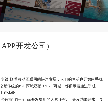
APP开发公司)
要多少钱?随着移动互联网的快速发展，人们的生活也开始向手机
是传统的B2C商城还是B2B2C商城，都预示着通过手机
升用户体验。
少钱?影响一个app开发费用的因素还有:app开发功能需求、界