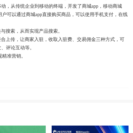
动，从传统企业到移动的终端，开发了商城app，移动商城
，用户可以通过商城app直接购买商品，可以使用手机支付，在线
分类与搜索，从而实现产品搜索。
行整合上传，让商家入驻，收取入驻费、交易佣金三种方式，可
发、评论互动等。
现精准营销。