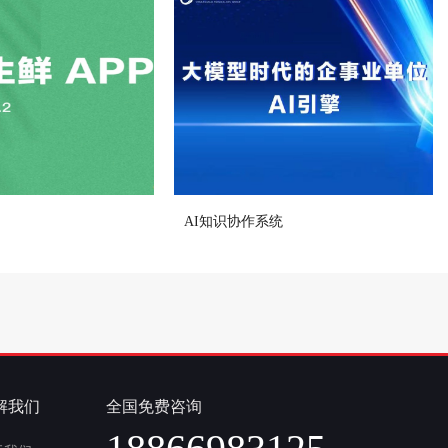
AI知识协作系统
解我们
全国免费咨询