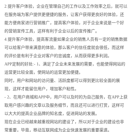
2.提升客户体验，企业在管理自己的工作以及工作效率之后，就可以
在服务端为客户提供更便捷的服务，让客户获得更良好的体验，还
能方便商家进行营销推广，提高客户体验，对于企业来说是一个好
的营销宣传工具，这样有利于企业以后的宣传推广。
4.提升客户体验，提高客流量如果企业的销售人员有一定的销售数据
可以给客户带来满意的体验，那么客户的信任度就会很低，而这样
的评价是有利于企业对客户的忠诚度，从而获得更多利润。
APP定制的好处:- 1、满足了企业未来发展的需要，也能使得网站的
运营更比较全面，使网站的运营更加便捷。
同时，用户和网站的访问量、活跃度都可以得到更比较全面的展
现，这样才能留住用户，增加客户粘性。
- 2、在用户商城和APP中，用户可以及时的为自己服务，在APP上获
取用户感兴趣的文章以及服务细节，而且还可以进行打赏，这样可
以大大的提高企业品牌的知名度，促进网站的发展。
现在企业已经越来越重视网站的建设了，所以对于企业的建设也非
常重要，毕竟，移动互联网成为企业快速发展的重要渠道。