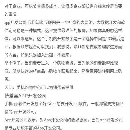
对于企业，可以节省很多成本，让很多企业都知道在线宣传是首要
的事情。
app开发公司:我们知道互联网是一个神奇的大网络，大数据开发和软
件定制也是一种模式，这里提供最详细的报价，如果你真的想这样
做，可以来这里，这个手机的开始数字是一个选择中间是133最后是
四，根据顺序组合可以找到，我想说，除非你想做或者理解这方面
的内容，如果只是加入乐趣，不要来。
举个例子，当消费者进入一个购物商城，因为他的消费欲望比较
低，所以快速的将商品与购物车联系起来，然后直接跳转到网上购
买。
因此，手机购物中心可以为消费者提供
博爱县APP开发公司
手机app软件开发哪个好?企业想要开发app软件，一般都需要找有经
验的app开发公司。
App开发公司表示，对App开发公司的要求更高，因为App开发公司
是专业功能丰富的App开发公司。