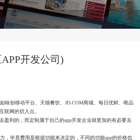
APP开发公司)
咏创移动平台、天猫餐饮、JD.COM商城、每日优鲜、唯品
动互联网的切入点。
去盈利的，而定制属于自己的app开发企业就更加的有必要去
力，毕竟费用是根据功能来决定的，不同的功能app的价格也