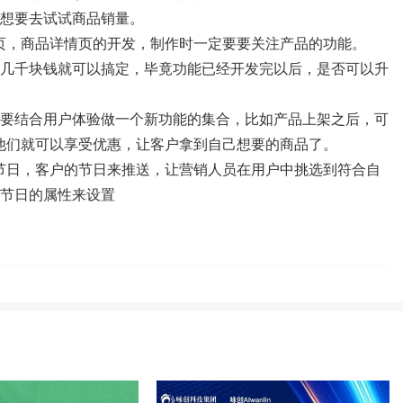
想要去试试商品销量。
情页，商品详情页的开发，制作时一定要要关注产品的功能。
几千块钱就可以搞定，毕竟功能已经开发完以后，是否可以升
要结合用户体验做一个新功能的集合，比如产品上架之后，可
样他们就可以享受优惠，让客户拿到自己想要的商品了。
合节日，客户的节日来推送，让营销人员在用户中挑选到符合自
节日的属性来设置