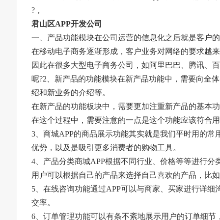
?，
君山区APP开发公司
一、产品功能模块在公司运营的信息化之后就是客户的
在移动电子商务逐渐形成，客户业务对网络的要求越来
因此在很多大型电子商务公司，如阿里巴巴、腾讯、百
呢?2、新产品的功能模块在新产品功能中，需要向全
绍和新业务的介绍等。
在新产品的功能板块中，需要更加注重新产品的基本功
在这个过程中，需要注意的一点是这个功能应该符合用
3、商城APP的商品展示功能其实就是我们平时用的
优势，以及是吸引更多消费者的购物工具。
4、产品分类商城APP根据不同行业、价格等等进行分
用户可以根据自己的产品来选择自己喜欢的产品，比如
5、在线咨询功能通过APP可以与商家、买家进行详
交率。
6、订单管理功能可以有条不紊地展示用户的订单细节