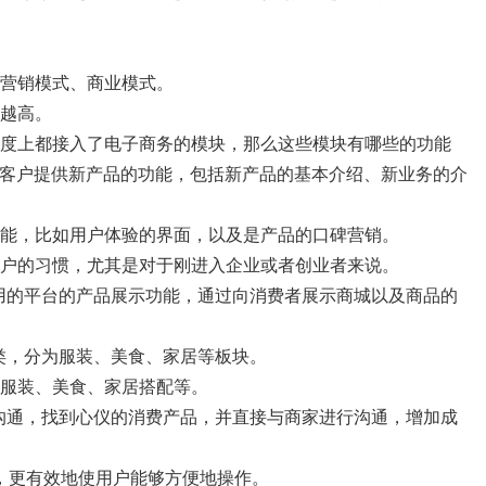
营销模式、商业模式。
越高。
度上都接入了电子商务的模块，那么这些模块有哪些的功能
体客户提供新产品的功能，包括新产品的基本介绍、新业务的介
能，比如用户体验的界面，以及是产品的口碑营销。
户的习惯，尤其是对于刚进入企业或者创业者来说。
常用的平台的产品展示功能，通过向消费者展示商城以及商品的
类，分为服装、美食、家居等板块。
服装、美食、家居搭配等。
细沟通，找到心仪的消费产品，并直接与商家进行沟通，增加成
，更有效地使用户能够方便地操作。