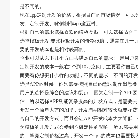
是不同的。
现在app定制开发的价格，根据目前的市场情况，可以
发、定制开发、咏创制作app这五种。
根据自己的需求选择喜欢的模板类型，可以选择适合自
选择模板开发:要比模板开发的价格低廉，通常在几千
要的开发成本也是相对较高的。
企业可以从以下几个方面去满足自己的需求:一是用户
定制开发的成本一般在2个到10万之间，主要看你自
而要看你想要什么样的功能，不同的需求，不同的开发
选择APP的时候，你只需要按照自己的想法制作出想要
用户的选择是综合的建议和要点，因为定制一个APP
估，所以选择APP功能复杂度高的开发方式，是需要
开发一个简单大方的APP，开发周期相对较长就要花
合自己的开发方式，而且会让APP开发成本大大降低，
为模板的开发方式会受到不确定性的影响，所以需要用
的，毕竟定制价格过高，开发一个app的成本也需要