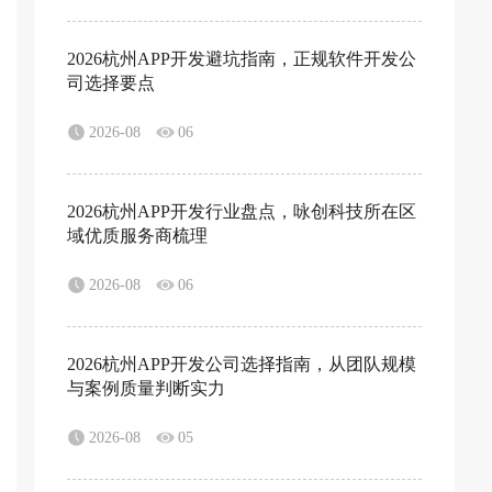
2026杭州APP开发避坑指南，正规软件开发公
司选择要点
2026-08
06
2026杭州APP开发行业盘点，咏创科技所在区
域优质服务商梳理
2026-08
06
2026杭州APP开发公司选择指南，从团队规模
与案例质量判断实力
2026-08
05