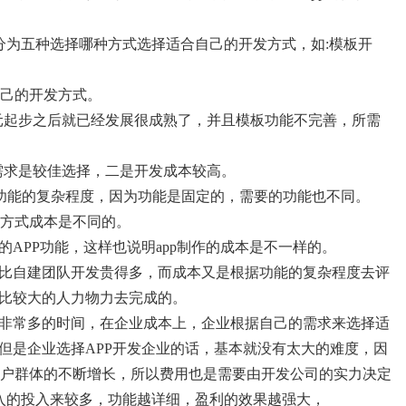
分为五种选择哪种方式选择适合自己的开发方式，如:模板开
己的开发方式。
元起步之后就已经发展很成熟了，并且模板功能不完善，所需
需求是较佳选择，二是开发成本较高。
己功能的复杂程度，因为功能是固定的，需要的功能也不同。
方式成本是不同的。
的APP功能，这样也说明app制作的成本是不一样的。
要比自建团队开发贵得多，而成本又是根据功能的复杂程度去评
去比较大的人力物力去完成的。
费非常多的时间，在企业成本上，企业根据自己的需求来选择适
但是企业选择APP开发企业的话，基本就没有太大的难度，因
户群体的不断增长，所以费用也是需要由开发公司的实力决定
投入的投入来较多，功能越详细，盈利的效果越强大，