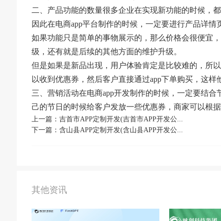
二、产品功能的数量很多企业在实现新功能的时候，都
因此在电商app平台制作的时候，一定要进行产品详
如果功能只是简单的事物展示的，那么价格会很便宜，
级，还有就是后续的其他方面的维护升级。
但是如果是新品出现，用户体验肯定是比较难的，所以
以收到优惠券，然后客户直接通过app下单购买，这
三、营销活动在电商app开发制作的时候，一定要结
己的节日的时候给客户发放一些优惠券，商家可以根据
上一篇：吉首市APP定制开发(吉首市APP开发公...
下一篇：含山县APP定制开发(含山县APP开发公...
其他资讯