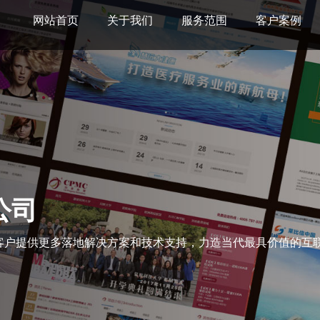
网站首页
关于我们
服务范围
客户案例
公司
客户提供更多落地解决方案和技术支持，力造当代最具价值的互