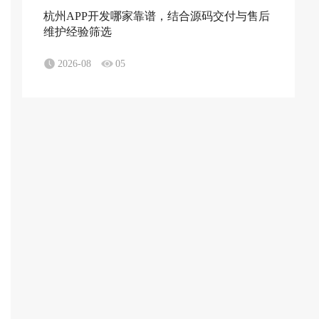
杭州APP开发哪家靠谱，结合源码交付与售后
维护经验筛选
2026-08
05