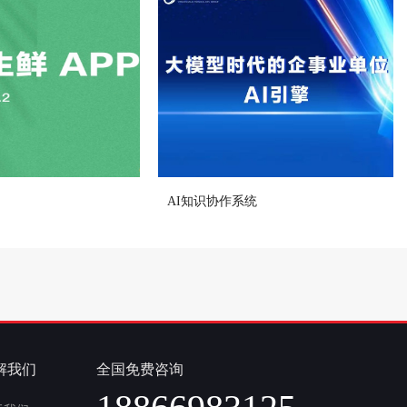
AI知识协作系统
解我们
全国免费咨询