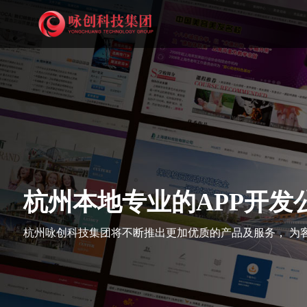
杭州本地专业的APP开发
杭州咏创科技集团将不断推出更加优质的产品及服务， 为