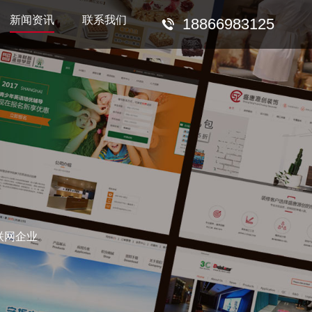
新闻资讯
联系我们
18866983125
联网企业