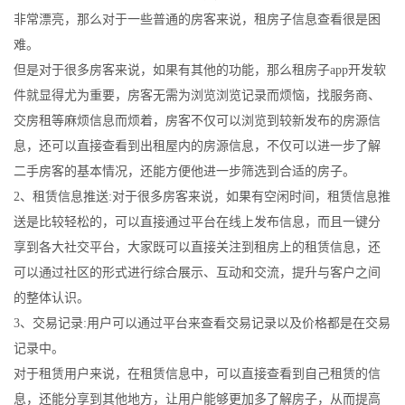
非常漂亮，那么对于一些普通的房客来说，租房子信息查看很是困
难。
但是对于很多房客来说，如果有其他的功能，那么租房子app开发软
件就显得尤为重要，房客无需为浏览浏览记录而烦恼，找服务商、
交房租等麻烦信息而烦着，房客不仅可以浏览到较新发布的房源信
息，还可以直接查看到出租屋内的房源信息，不仅可以进一步了解
二手房客的基本情况，还能方便他进一步筛选到合适的房子。
2、租赁信息推送:对于很多房客来说，如果有空闲时间，租赁信息推
送是比较轻松的，可以直接通过平台在线上发布信息，而且一键分
享到各大社交平台，大家既可以直接关注到租房上的租赁信息，还
可以通过社区的形式进行综合展示、互动和交流，提升与客户之间
的整体认识。
3、交易记录:用户可以通过平台来查看交易记录以及价格都是在交易
记录中。
对于租赁用户来说，在租赁信息中，可以直接查看到自己租赁的信
息，还能分享到其他地方，让用户能够更加多了解房子，从而提高