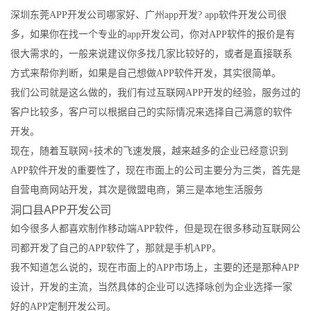
深圳东莞APP开发公司哪家好、广州app开发? app软件开发公司很
多，如果你在找一个专业的app开发公司，你对APP软件的报价是有
很大需求的，一般来说建议你多找几家比较好的，或者是直接联系
方式来帮你判断，如果是自己想做APP软件开发，其实很简单。
我们公司就是这么做的，我们有过互联网APP开发的经验，服务过的
客户比较多，客户可以根据自己的实际情况来选择自己满意的软件
开发。
现在，随着互联网+技术的飞速发展，越来越多的企业已经意识到
APP软件开发的重要性了，现在市面上的公司主要分为三类，首先是
自营电商网站开发，其次是微盟电商，第三是本地生活服务
洞口县APP开发公司
如今很多人都喜欢制作移动端APP软件，但是现在很多移动互联网公
司都开发了自己的APP软件了，那就是手机APP。
我不知道怎么说的，现在市面上的APP市场上，主要的还是那种APP
设计，开发的主流，当然具体的企业可以选择咏创为企业选择一家
好的APP定制开发公司。