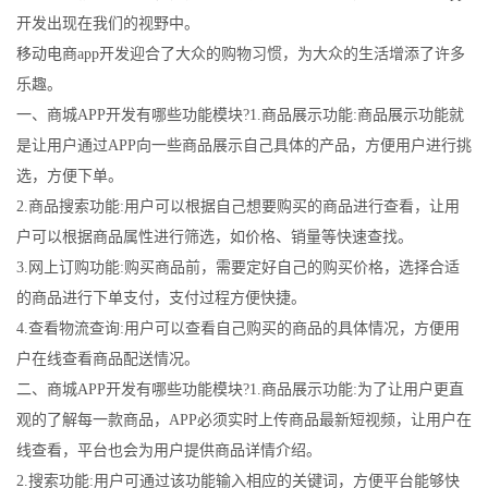
开发出现在我们的视野中。
移动电商app开发迎合了大众的购物习惯，为大众的生活增添了许多
乐趣。
一、商城APP开发有哪些功能模块?1.商品展示功能:商品展示功能就
是让用户通过APP向一些商品展示自己具体的产品，方便用户进行挑
选，方便下单。
2.商品搜索功能:用户可以根据自己想要购买的商品进行查看，让用
户可以根据商品属性进行筛选，如价格、销量等快速查找。
3.网上订购功能:购买商品前，需要定好自己的购买价格，选择合适
的商品进行下单支付，支付过程方便快捷。
4.查看物流查询:用户可以查看自己购买的商品的具体情况，方便用
户在线查看商品配送情况。
二、商城APP开发有哪些功能模块?1.商品展示功能:为了让用户更直
观的了解每一款商品，APP必须实时上传商品最新短视频，让用户在
线查看，平台也会为用户提供商品详情介绍。
2.搜索功能:用户可通过该功能输入相应的关键词，方便平台能够快