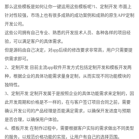
那么这些模板是如何让你一键运用这些模板呢?1、定制开发:市面上
针对性较强，市场上也有很多成熟的成功案例和成熟的原生APP定制
开发公司。
这些公司拥有自己专业、熟悉的开发技术人员、各种各样的项目经
验，可以满足客户的具体需求。
但是源码由自己决定，对app后续的修改要求非常高，用户只需要提
供需求即可。
2、定制开发:目前主流app软件开发方式包括定制开发和模板开发两
种，根据企业的具体功能需求量身定制，从而实现不同功能模块的
独特性。
3、定制开发:定制开发属于是按照企业的具体功能需求来定制的，因
此开发周期和价格是不一样的，在与客户签订项目合同之前，需要
确认开发公司的产品经理是否能满足需求，以确保开发进度与预期
是否合理，以确保用户体验。
4、模板开发:在制作过程中，需要根据客户实际的需求做出不同类型
的服务，以规范价格功能的实现，让用户有自己的选择范围。