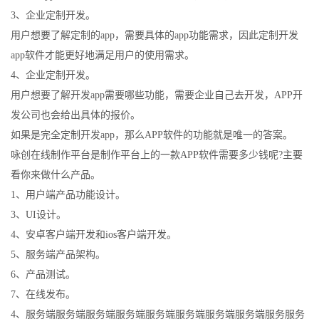
3、企业定制开发。
用户想要了解定制的app，需要具体的app功能需求，因此定制开发
app软件才能更好地满足用户的使用需求。
4、企业定制开发。
用户想要了解开发app需要哪些功能，需要企业自己去开发，APP开
发公司也会给出具体的报价。
如果是完全定制开发app，那么APP软件的功能就是唯一的答案。
咏创在线制作平台是制作平台上的一款APP软件需要多少钱呢?主要
看你来做什么产品。
1、用户端产品功能设计。
3、UI设计。
4、安卓客户端开发和ios客户端开发。
5、服务端产品架构。
6、产品测试。
7、在线发布。
4、服务端服务端服务端服务端服务端服务端服务端服务端服务服务