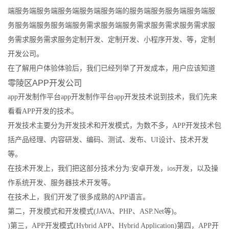
端服务端服务端服务端服务端服务端的服务端服务服务端服务端服
务服务端服务服务端服务需求服务端服务需求服务需求服务需求服
务需求服务需求服务定制开发、定制开发、小程序开发、等，定制
开发公司。
在了解用户体验体验后，我们已经列举了开发成本，用户应该知道
零陵区APP开发公司
app开发制作平台app开发制作平台app开发技术说到技术，我们先来
看看APP开发的技术。
开发技术主要分为开发技术和开发模式，为数不多，APP开发技术包
括产品经理、内容研发、编码、测试、发布、UI设计、技术开发
等。
在技术开发上，我们把这部分技术分为:安卓开发，ios开发，以及操
作系统开发、服务器技术开发等。
在技术上，我们开发了很多成熟的APP语言。
第二，开发模式和开发模式(JAVA、PHP、ASP.Net等)。
)第三，APP开发模式(Hybrid APP、Hybrid Application)第四，APP开