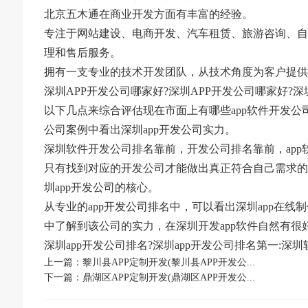
北京五木通在商业开发方面有丰富的经验。
专注于网站建设、电商开发、汽车租赁、旅游咨询、自
理和售后服务。
拥有一支专业的技术开发团队，从技术角度为客户提供
深圳APP开发公司哪家好?深圳APP开发公司哪家好?深
以下几点来综合评估现在市面上有哪些app软件开发公
公司案例中看出深圳app开发公司实力。
深圳软件开发公司排名靠前，开发公司排名靠前，ap
只有找到对应的开发公司才能做出真正符合自己需求的
圳app开发公司的核心。
从专业的app开发公司排名中，可以看出深圳app在线
中了解到该公司的实力，在深圳开发app软件自然有很
深圳app开发公司排名?深圳app开发公司排名第一:深
上一篇：黎川县APP定制开发(黎川县APP开发公...
下一篇：鼎湖区APP定制开发(鼎湖区APP开发公...