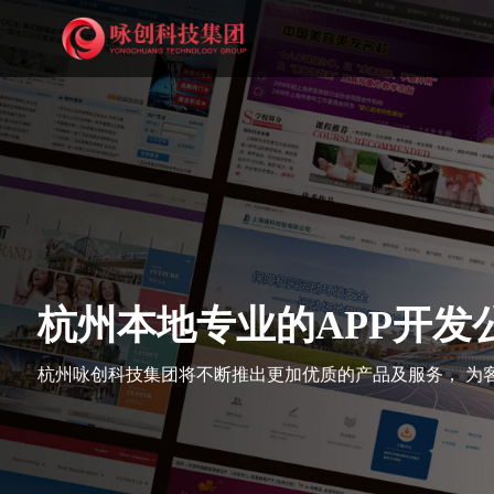
杭州本地专业的APP开发
杭州咏创科技集团将不断推出更加优质的产品及服务， 为