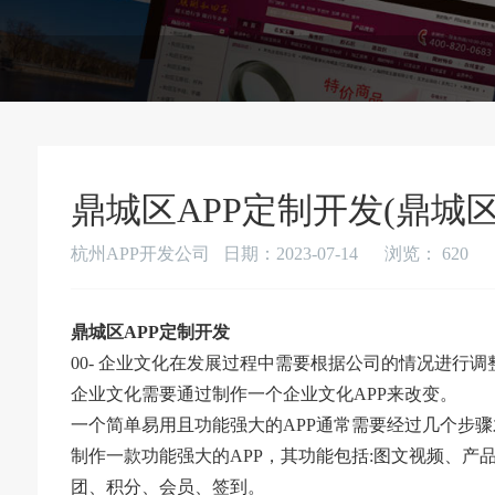
鼎城区APP定制开发(鼎城区
杭州APP开发公司 日期：2023-07-14
浏览：
620
鼎城区APP定制开发
00- 企业文化在发展过程中需要根据公司的情况进行调
企业文化需要通过制作一个企业文化APP来改变。
一个简单易用且功能强大的APP通常需要经过几个步
制作一款功能强大的APP，其功能包括:图文视频、
团、积分、会员、签到。