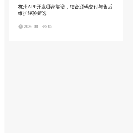
杭州APP开发哪家靠谱，结合源码交付与售后
维护经验筛选
2026-08
05