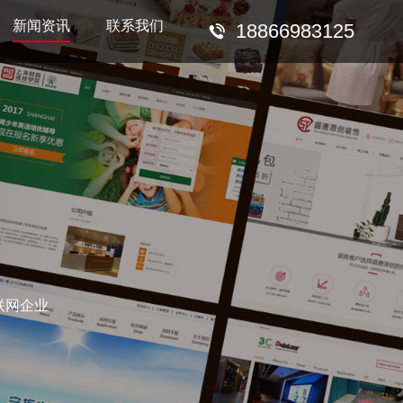
新闻资讯
联系我们
18866983125
联网企业