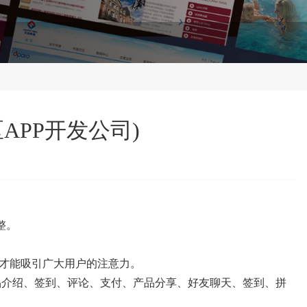
APP开发公司)
整。
骤才能吸引广大用户的注意力。
产品介绍、签到、评论、支付、产品分享、好友聊天、签到、拼