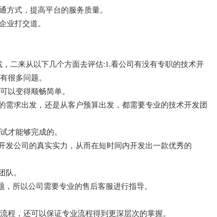
沟通方式，提高平台的服务质量。
及企业打交道。
来找，二来从以下几个方面去评估:1.看公司有没有专职的技术开
有很多问题。
可以变得顺畅简单。
户的需求出发，还是从客户预算出发，都需要专业的技术开发团
试才能够完成的。
解开发公司的真实实力，从而在短时间内开发出一款优秀的
团队。
问题，所以公司需要专业的售后客服进行指导。
流程，还可以保证专业流程得到更深层次的掌握。