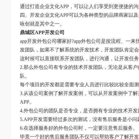
通过打造企业文化APP，可以让人们享受到更便捷的
四、开发企业文化APP可以为各种类型的品牌商家以
咏创就是其中之一。
鼎城区APP开发公司
app开发外包公司哪家好?app外包公司是按流程、一
发团队，如果不了解系统的开发技术，开发团队肯定会
这时候可以直接联系开发团队，进行沟通，让开发任务
2.那么外包公司有专业的技术开发团队，无论是从客
队。
每个项目的开发都是需要专业人员进行比较比较全面测
3.从该公司案例了解开发案例，可以从开发案例中了
APP。
4.外包公司的团队是否专业，是否拥有专业的技术开发
5.APP开发需要经过多次的测试，没有售后服务是小
6.在选择服务好的外包公司时，一定要注意售后服务。
毕竟一个好的售后服务团队不仅可以帮助客户了解开发