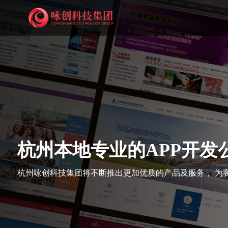
杭州本地专业的APP开发
杭州咏创科技集团将不断推出更加优质的产品及服务， 为