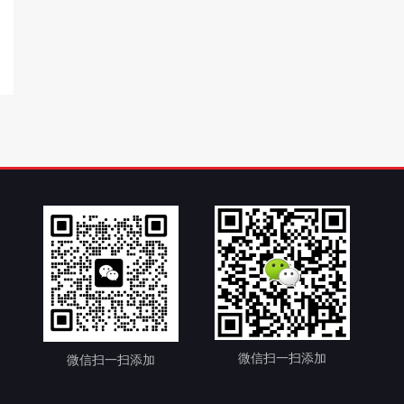
微信扫一扫添加
微信扫一扫添加