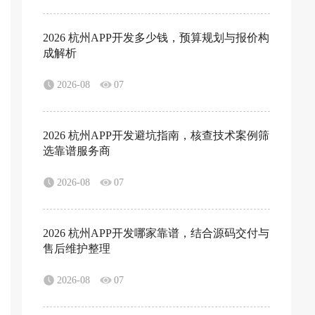
2026 杭州APP开发多少钱，预算规划与报价构
成解析
2026-08
07
2026 杭州APP开发避坑指南，核查技术案例筛
选靠谱服务商
2026-08
07
2026 杭州APP开发哪家靠谱，结合源码交付与
售后维护整理
2026-08
07