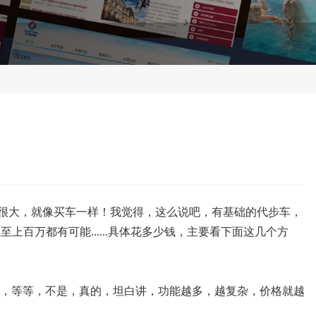
别很大，就像买车一样！我觉得，这么说吧，有基础的代步车，
上百万都有可能......具体花多少钱，主要看下面这几个方
，等等，不是，真的，坦白讲，功能越多，越复杂，价格就越