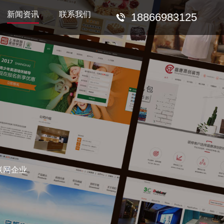
新闻资讯
联系我们
18866983125
联网企业