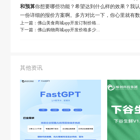
和预算
你想要哪些功能？希望达到什么样的效果？我认
一份详细的报价方案啊。多方对比一下，你心里就有数
上一篇：佛山美食商城app开发订制价格...
下一篇：佛山购物商城app开发价格多少...
其他资讯