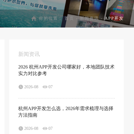
你的位置：
首页
-
新闻资讯
-
APP开发
新闻资讯
2026 杭州APP开发公司哪家好，本地团队技术
实力对比参考
2026-08
07
杭州APP开发怎么选，2026年需求梳理与选择
方法指南
2026-08
07