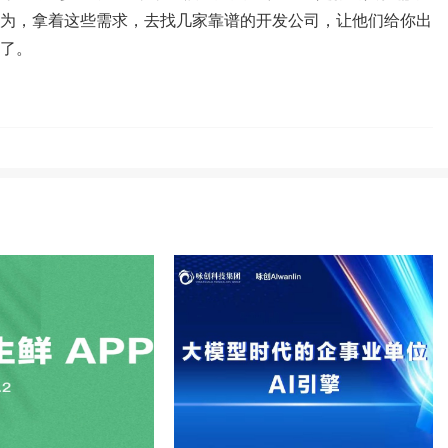
为，拿着这些需求，去找几家靠谱的开发公司，让他们给你出
了。