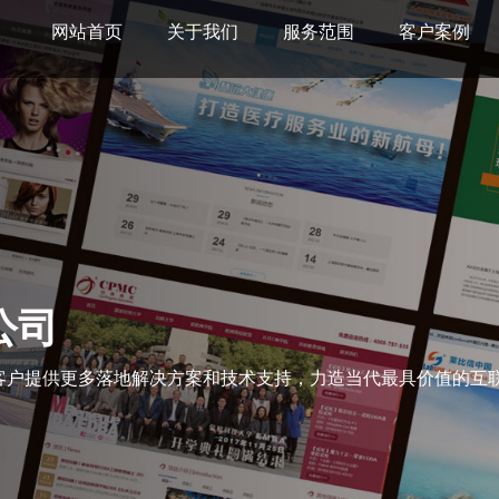
网站首页
关于我们
服务范围
客户案例
公司
客户提供更多落地解决方案和技术支持，力造当代最具价值的互