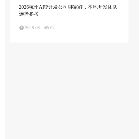
2026杭州APP开发公司哪家好，本地开发团队
选择参考
2026-08
07