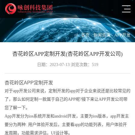
首页
-
新闻资讯
-
APP开发
杏花岭区APP定制开发(杏花岭区APP开发公司)
日期：2023-07-13 浏览次数：519
杏花岭区APP定制开发
对于app开发公司来说，定制开发的app对于企业来说还是比较常见的
了，那么如何定制一款属于自己的APP呢?接下来让APP开发公司带
您了解一下。
App开发分为ios系统开发和android开发，主要为ios版本，app开发主
要分为两种: 用户体验开发后，主要看app的功能列表，用户体验开
发周期，功能需求评估，UI设计等。