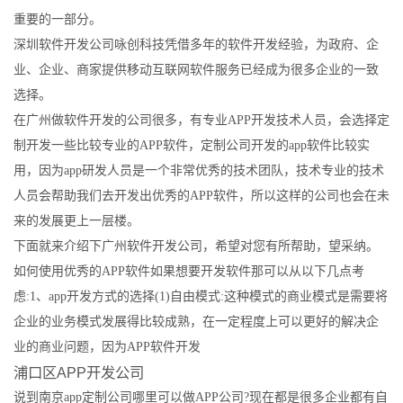
重要的一部分。
深圳软件开发公司咏创科技凭借多年的软件开发经验，为政府、企
业、企业、商家提供移动互联网软件服务已经成为很多企业的一致
选择。
在广州做软件开发的公司很多，有专业APP开发技术人员，会选择定
制开发一些比较专业的APP软件，定制公司开发的app软件比较实
用，因为app研发人员是一个非常优秀的技术团队，技术专业的技术
人员会帮助我们去开发出优秀的APP软件，所以这样的公司也会在未
来的发展更上一层楼。
下面就来介绍下广州软件开发公司，希望对您有所帮助，望采纳。
如何使用优秀的APP软件如果想要开发软件那可以从以下几点考
虑:1、app开发方式的选择(1)自由模式:这种模式的商业模式是需要将
企业的业务模式发展得比较成熟，在一定程度上可以更好的解决企
业的商业问题，因为APP软件开发
浦口区APP开发公司
说到南京app定制公司哪里可以做APP公司?现在都是很多企业都有自