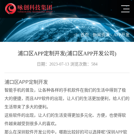
首页
-
新闻资讯
-
APP开发
浦口区APP定制开发(浦口区APP开发公司)
日期：2023-07-13 浏览次数：584
浦口区APP定制开发
智能手机的普及，让各种各样的手机软件在我们的生活中得到了极
大的便捷，而且APP软件的出现，让人们的生活更加便利，给人们的
生活带来了多大的便利。
这些软件的出现，让人们的生活变得更加多元化、方便，也使得软
件越来越受到很多人的喜欢。
那么在深圳软件开发公司中，哪款比较好的可以选择呢?深圳APP软