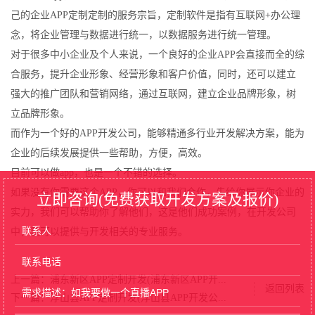
己的企业APP定制定制的服务宗旨，定制软件是指有互联网+办公理
念，将企业管理与数据进行统一，以数据服务进行统一管理。
对于很多中小企业及个人来说，一个良好的企业APP会直接而全的综
合服务，提升企业形象、经营形象和客户价值，同时，还可以建立
强大的推广团队和营销网络，通过互联网，建立企业品牌形象，树
立品牌形象。
而作为一个好的APP开发公司，能够精通多行业开发解决方案，能为
企业的后续发展提供一些帮助，方便，高效。
目前可以做app，也是一个不错的选择。
如果没有你需要这个APP，你可以和我们合作，先给你展示你企业的
立即咨询(免费获取开发方案及报价)
实力，我们可以帮助你了解他们，这是他们成功案例，在开发公司
中，我可以提供与开发相关的专业服务。
上一篇：浦东新区APP定制开发(浦东新区APP开...
返回列表
下一篇：浮山县APP定制开发(浮山县APP开发公...