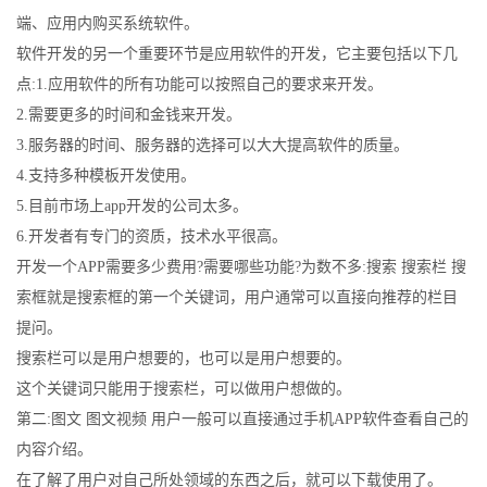
端、应用内购买系统软件。
软件开发的另一个重要环节是应用软件的开发，它主要包括以下几
点:1.应用软件的所有功能可以按照自己的要求来开发。
2.需要更多的时间和金钱来开发。
3.服务器的时间、服务器的选择可以大大提高软件的质量。
4.支持多种模板开发使用。
5.目前市场上app开发的公司太多。
6.开发者有专门的资质，技术水平很高。
开发一个APP需要多少费用?需要哪些功能?为数不多:搜索 搜索栏 搜
索框就是搜索框的第一个关键词，用户通常可以直接向推荐的栏目
提问。
搜索栏可以是用户想要的，也可以是用户想要的。
这个关键词只能用于搜索栏，可以做用户想做的。
第二:图文 图文视频 用户一般可以直接通过手机APP软件查看自己的
内容介绍。
在了解了用户对自己所处领域的东西之后，就可以下载使用了。