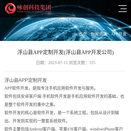
首页
-
新闻资讯
-
APP开发
浮山县APP定制开发(浮山县APP开发公司)
日期：2023-07-13 浏览次数：535
浮山县APP定制开发
APP软件开发，是指专注手机应用软件开发与服务。
软件包括安卓客户端:手机软件开发是手机应用软件开发的基础，也
是整个软件开发的重中之重。
软件开发的核心是软件开发，是一个系统工程，包括从设计到输
出、开发到实现的一整套系统软件。
软件主要包括Android客户端、苹果iOS客户端、windowsPhone客户